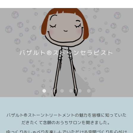
バザルト®️ストーンセラピスト
バザルト®️ストーントリートメントの魅力を皆様に知っていた
だきたくて念願のおうちサロンを開きました。
ゆっくりおしゃべりを楽しんでいただける空間づくりを心がけ