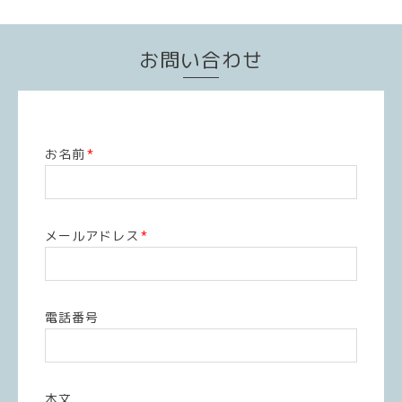
お問い合わせ
お名前
*
メールアドレス
*
電話番号
本文