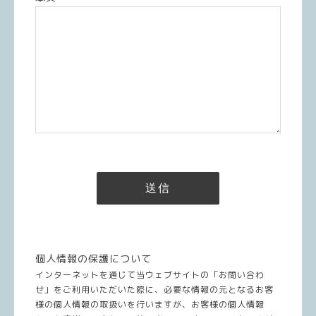
個人情報の保護について
インターネットを通じて当ウェブサイトの「お問い合わ
せ」をご利用いただいた際に、必要な情報の元となるお客
様の個人情報の取扱いを行いますが、お客様の個人情報